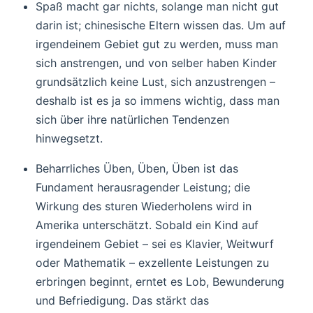
Spaß macht gar nichts, solange man nicht gut
darin ist; chinesische Eltern wissen das. Um auf
irgendeinem Gebiet gut zu werden, muss man
sich anstrengen, und von selber haben Kinder
grundsätzlich keine Lust, sich anzustrengen –
deshalb ist es ja so immens wichtig, dass man
sich über ihre natürlichen Tendenzen
hinwegsetzt.
Beharrliches Üben, Üben, Üben ist das
Fundament herausragender Leistung; die
Wirkung des sturen Wiederholens wird in
Amerika unterschätzt. Sobald ein Kind auf
irgendeinem Gebiet – sei es Klavier, Weitwurf
oder Mathematik – exzellente Leistungen zu
erbringen beginnt, erntet es Lob, Bewunderung
und Befriedigung. Das stärkt das