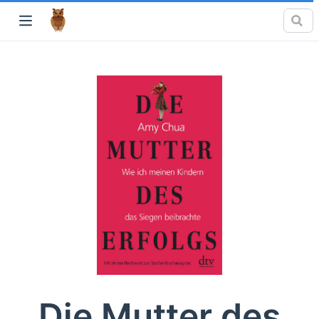
Die Mutter des