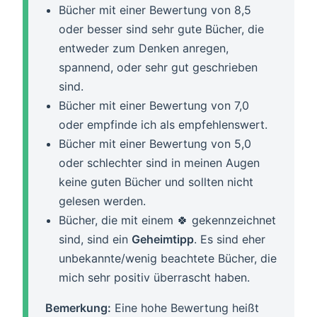
Bücher mit einer Bewertung von 8,5
oder besser sind sehr gute Bücher, die
entweder zum Denken anregen,
spannend, oder sehr gut geschrieben
sind.
Bücher mit einer Bewertung von 7,0
oder empfinde ich als empfehlenswert.
Bücher mit einer Bewertung von 5,0
oder schlechter sind in meinen Augen
keine guten Bücher und sollten nicht
gelesen werden.
Bücher, die mit einem 🍀 gekennzeichnet
sind, sind ein
Geheimtipp
. Es sind eher
unbekannte/wenig beachtete Bücher, die
mich sehr positiv überrascht haben.
Bemerkung:
Eine hohe Bewertung heißt