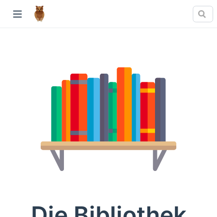
Die Bibliothek