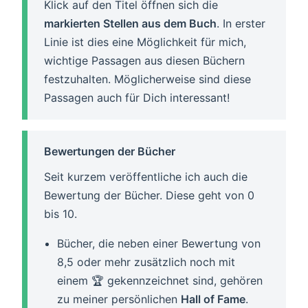
Klick auf den Titel öffnen sich die
markierten Stellen aus dem Buch
. In erster
Linie ist dies eine Möglichkeit für mich,
wichtige Passagen aus diesen Büchern
festzuhalten. Möglicherweise sind diese
Passagen auch für Dich interessant!
Bewertungen der Bücher
Seit kurzem veröffentliche ich auch die
Bewertung der Bücher. Diese geht von 0
bis 10.
Bücher, die neben einer Bewertung von
8,5 oder mehr zusätzlich noch mit
einem 🏆 gekennzeichnet sind, gehören
zu meiner persönlichen
Hall of Fame
.