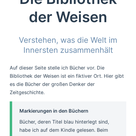
der Weisen
Verstehen, was die Welt im
Innersten zusammenhält
Auf dieser Seite stelle ich Bücher vor. Die
Bibliothek der Weisen ist ein fiktiver Ort. Hier gibt
es die Bücher der großen Denker der
Zeitgeschichte.
Markierungen in den Büchern
Bücher, deren Titel blau hinterlegt sind,
habe ich auf dem Kindle gelesen. Beim