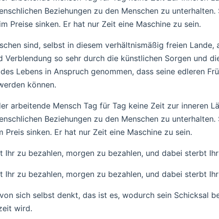
enschlichen Beziehungen zu den Menschen zu unterhalten. 
m Preise sinken. Er hat nur Zeit eine Maschine zu sein.
chen sind, selbst in diesem verhältnismäßig freien Lande, 
 Verblendung so sehr durch die künstlichen Sorgen und die
 des Lebens in Anspruch genommen, dass seine edleren Frü
 werden können.
der arbeitende Mensch Tag für Tag keine Zeit zur inneren Lä
enschlichen Beziehungen zu den Menschen zu unterhalten. 
 Preis sinken. Er hat nur Zeit eine Maschine zu sein.
 Ihr zu bezahlen, morgen zu bezahlen, und dabei sterbt Ihr
 Ihr zu bezahlen, morgen zu bezahlen, und dabei sterbt Ihr
on sich selbst denkt, das ist es, wodurch sein Schicksal 
eit wird.