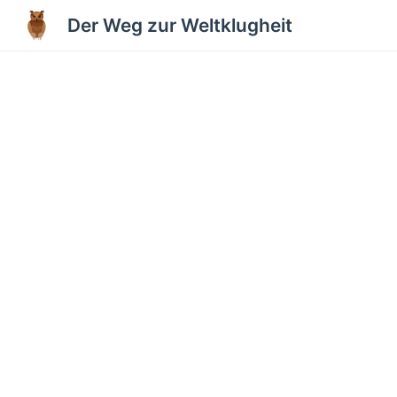
Der Weg zur Weltklugheit