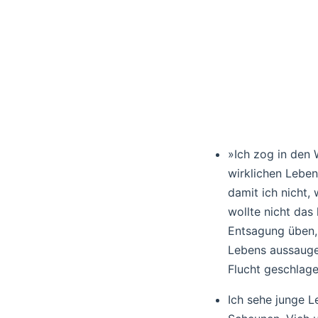
»Ich zog in den 
wirklichen Leben
damit ich nicht,
wollte nicht das
Entsagung üben, 
Lebens aussaugen
Flucht geschlag
Ich sehe junge L