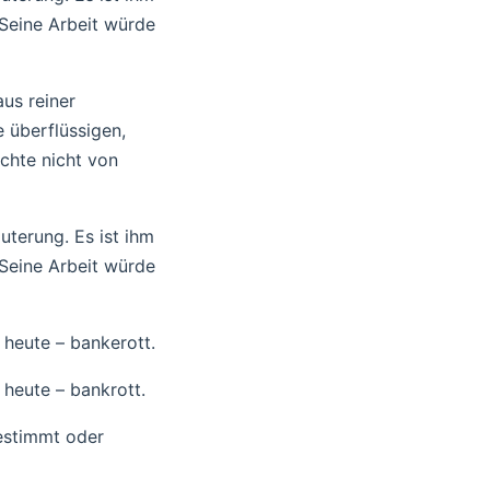
Seine Arbeit würde
aus reiner
 überflüssigen,
chte nicht von
uterung. Es ist ihm
Seine Arbeit würde
 heute – bankerott.
 heute – bankrott.
bestimmt oder