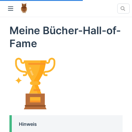
Meine Bücher-Hall-of-
Fame
Hinweis