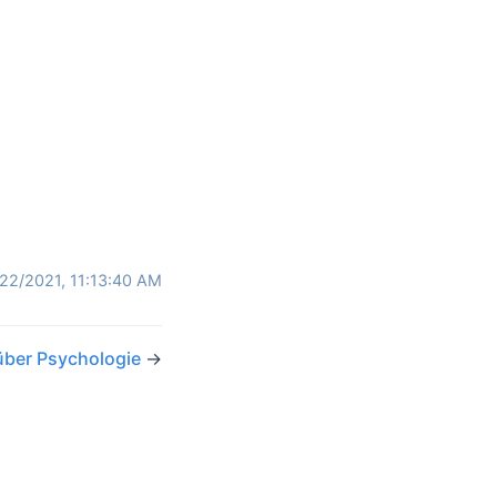
22/2021, 11:13:40 AM
über Psychologie
→